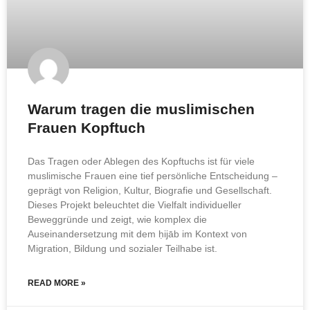
Warum tragen die muslimischen
Frauen Kopftuch
Das Tragen oder Ablegen des Kopftuchs ist für viele
muslimische Frauen eine tief persönliche Entscheidung –
geprägt von Religion, Kultur, Biografie und Gesellschaft.
Dieses Projekt beleuchtet die Vielfalt individueller
Beweggründe und zeigt, wie komplex die
Auseinandersetzung mit dem ḥijāb im Kontext von
Migration, Bildung und sozialer Teilhabe ist.
READ MORE »