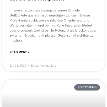
Imame sind zentrale Bezugspersonen für viele
Geflüchtete aus islamisch geprägten Ländern. Dieses
Projekt untersucht, wie sie religiöse Orientierung und
Werte vermitteln – und ob ihre Rolle Integration fördert
oder erschwert. Ziel ist es, ihr Potenzial als Brückenbauer
zwischen Tradition und pluraler Gesellschaft sichtbar zu
machen.
READ MORE »
Juli 24, 2025
Keine Kommentare
FORSCHUNG