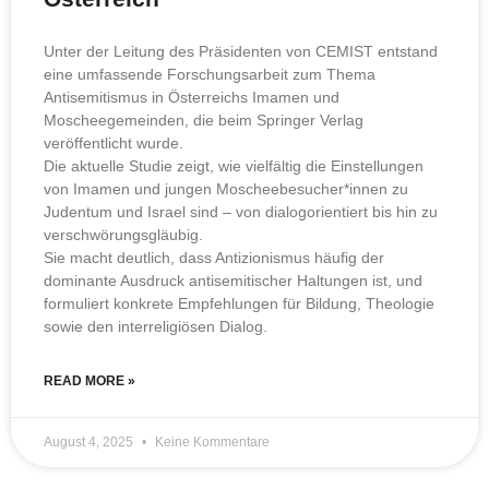
Unter der Leitung des Präsidenten von CEMIST entstand
eine umfassende Forschungsarbeit zum Thema
Antisemitismus in Österreichs Imamen und
Moscheegemeinden, die beim Springer Verlag
veröffentlicht wurde.
Die aktuelle Studie zeigt, wie vielfältig die Einstellungen
von Imamen und jungen Moscheebesucher*innen zu
Judentum und Israel sind – von dialogorientiert bis hin zu
verschwörungsgläubig.
Sie macht deutlich, dass Antizionismus häufig der
dominante Ausdruck antisemitischer Haltungen ist, und
formuliert konkrete Empfehlungen für Bildung, Theologie
sowie den interreligiösen Dialog.
READ MORE »
August 4, 2025
Keine Kommentare