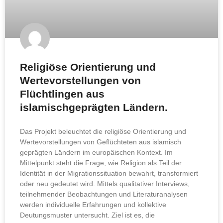
Religiöse Orientierung und
Wertevorstellungen von
Flüchtlingen aus
islamischgeprägten Ländern.
Das Projekt beleuchtet die religiöse Orientierung und
Wertevorstellungen von Geflüchteten aus islamisch
geprägten Ländern im europäischen Kontext. Im
Mittelpunkt steht die Frage, wie Religion als Teil der
Identität in der Migrationssituation bewahrt, transformiert
oder neu gedeutet wird. Mittels qualitativer Interviews,
teilnehmender Beobachtungen und Literaturanalysen
werden individuelle Erfahrungen und kollektive
Deutungsmuster untersucht. Ziel ist es, die