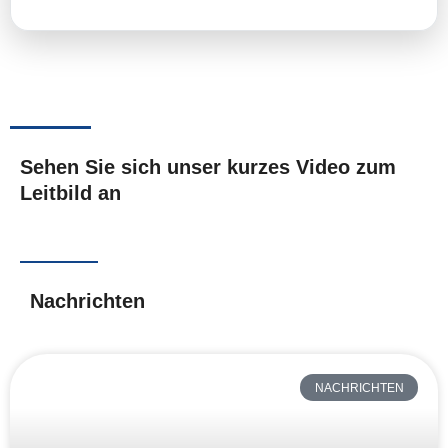
Sehen Sie sich unser kurzes Video zum
Leitbild an
Nachrichten
NACHRICHTEN