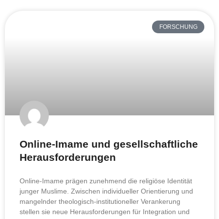
FORSCHUNG
Online-Imame und gesellschaftliche
Herausforderungen
Online-Imame prägen zunehmend die religiöse Identität
junger Muslime. Zwischen individueller Orientierung und
mangelnder theologisch-institutioneller Verankerung
stellen sie neue Herausforderungen für Integration und