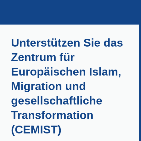
Unterstützen Sie das
Zentrum für
Europäischen Islam,
Migration und
gesellschaftliche
Transformation
(CEMIST)