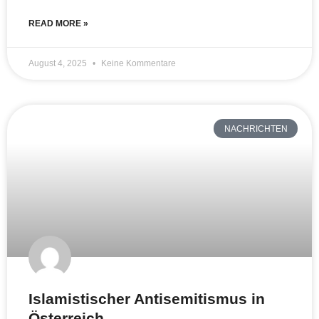
READ MORE »
August 4, 2025
Keine Kommentare
NACHRICHTEN
Islamistischer Antisemitismus in
Österreich