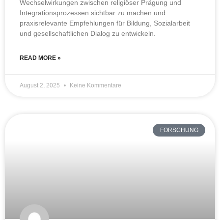
Wechselwirkungen zwischen religiöser Prägung und
Integrationsprozessen sichtbar zu machen und
praxisrelevante Empfehlungen für Bildung, Sozialarbeit
und gesellschaftlichen Dialog zu entwickeln.
READ MORE »
August 2, 2025
Keine Kommentare
FORSCHUNG