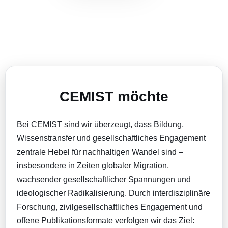
CEMIST möchte
Bei CEMIST sind wir überzeugt, dass Bildung,
Wissenstransfer und gesellschaftliches Engagement
zentrale Hebel für nachhaltigen Wandel sind –
insbesondere in Zeiten globaler Migration,
wachsender gesellschaftlicher Spannungen und
ideologischer Radikalisierung. Durch interdisziplinäre
Forschung, zivilgesellschaftliches Engagement und
offene Publikationsformate verfolgen wir das Ziel: