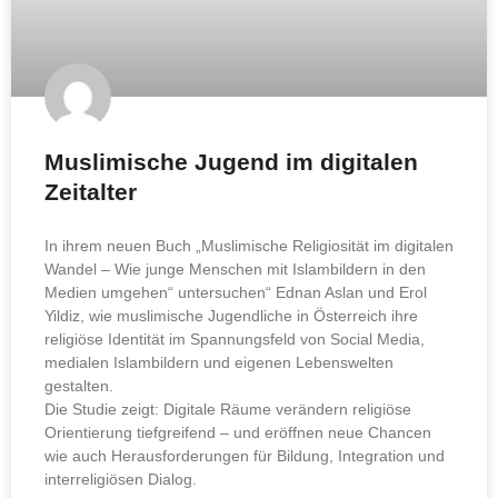
Muslimische Jugend im digitalen
Zeitalter
In ihrem neuen Buch „Muslimische Religiosität im digitalen
Wandel – Wie junge Menschen mit Islambildern in den
Medien umgehen“ untersuchen“ Ednan Aslan und Erol
Yildiz, wie muslimische Jugendliche in Österreich ihre
religiöse Identität im Spannungsfeld von Social Media,
medialen Islambildern und eigenen Lebenswelten
gestalten.
Die Studie zeigt: Digitale Räume verändern religiöse
Orientierung tiefgreifend – und eröffnen neue Chancen
wie auch Herausforderungen für Bildung, Integration und
interreligiösen Dialog.