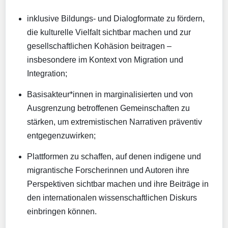
inklusive Bildungs- und Dialogformate zu fördern,
die kulturelle Vielfalt sichtbar machen und zur
gesellschaftlichen Kohäsion beitragen –
insbesondere im Kontext von Migration und
Integration;
Basisakteur*innen in marginalisierten und von
Ausgrenzung betroffenen Gemeinschaften zu
stärken, um extremistischen Narrativen präventiv
entgegenzuwirken;
Plattformen zu schaffen, auf denen indigene und
migrantische Forscherinnen und Autoren ihre
Perspektiven sichtbar machen und ihre Beiträge in
den internationalen wissenschaftlichen Diskurs
einbringen können.