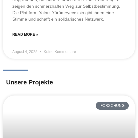
zeigen den schmerzhaften Weg zur Selbstbestimmung.
Die Plattform Yalnız Yürümeyeceksin gibt ihnen eine
Stimme und schafft ein solidarisches Netzwerk.
READ MORE »
August 4, 2025
Keine Kommentare
Unsere Projekte
FORSCHUNG