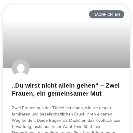
NACHRICHTEN
„Du wirst nicht allein gehen“ – Zwei
Frauen, ein gemeinsamer Mut
Zwei Frauen aus der Türkei berichten, wie sie gegen
familiären und gesellschaftlichen Druck ihren eigenen
Weg fanden. Beide trugen als Mädchen das Kopftuch aus
Erwartung, nicht aus freier Wahl. Eine führte ein
Doppelleben, die andere brach offen. Ihre Erfahrungen