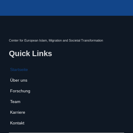
Center for European Islam, Migration and Societal Transformation
Quick Links
Startseite
Über uns
Forschung
Team
Karriere
Kontakt