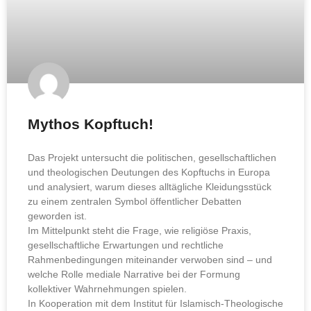
Mythos Kopftuch!
Das Projekt untersucht die politischen, gesellschaftlichen
und theologischen Deutungen des Kopftuchs in Europa
und analysiert, warum dieses alltägliche Kleidungsstück
zu einem zentralen Symbol öffentlicher Debatten
geworden ist.
Im Mittelpunkt steht die Frage, wie religiöse Praxis,
gesellschaftliche Erwartungen und rechtliche
Rahmenbedingungen miteinander verwoben sind – und
welche Rolle mediale Narrative bei der Formung
kollektiver Wahrnehmungen spielen.
In Kooperation mit dem Institut für Islamisch-Theologische