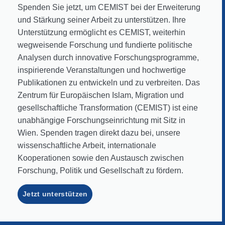
Spenden Sie jetzt, um CEMIST bei der Erweiterung
und Stärkung seiner Arbeit zu unterstützen. Ihre
Unterstützung ermöglicht es CEMIST, weiterhin
wegweisende Forschung und fundierte politische
Analysen durch innovative Forschungsprogramme,
inspirierende Veranstaltungen und hochwertige
Publikationen zu entwickeln und zu verbreiten. Das
Zentrum für Europäischen Islam, Migration und
gesellschaftliche Transformation (CEMIST) ist eine
unabhängige Forschungseinrichtung mit Sitz in
Wien. Spenden tragen direkt dazu bei, unsere
wissenschaftliche Arbeit, internationale
Kooperationen sowie den Austausch zwischen
Forschung, Politik und Gesellschaft zu fördern.
Jetzt unterstützen