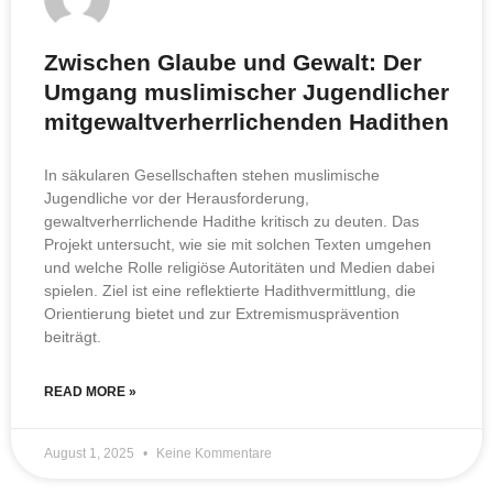
Zwischen Glaube und Gewalt: Der
Umgang muslimischer Jugendlicher
mitgewaltverherrlichenden Hadithen
In säkularen Gesellschaften stehen muslimische
Jugendliche vor der Herausforderung,
gewaltverherrlichende Hadithe kritisch zu deuten. Das
Projekt untersucht, wie sie mit solchen Texten umgehen
und welche Rolle religiöse Autoritäten und Medien dabei
spielen. Ziel ist eine reflektierte Hadithvermittlung, die
Orientierung bietet und zur Extremismusprävention
beiträgt.
READ MORE »
August 1, 2025
Keine Kommentare