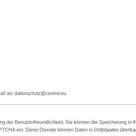
ail an:
datenschutz@cemist.eu
 der Benutzerfreundlichkeit. Sie können die Speicherung in Ih
CHA ein. Diese Dienste können Daten in Drittstaaten übertra