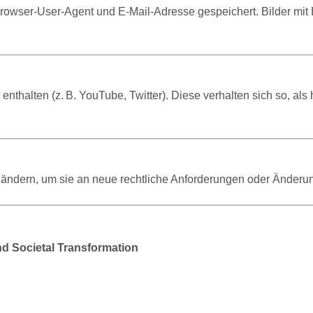
wser-User-Agent und E-Mail-Adresse gespeichert. Bilder mit
enthalten (z. B. YouTube, Twitter). Diese verhalten sich so, als 
u ändern, um sie an neue rechtliche Anforderungen oder Ände
nd Societal Transformation