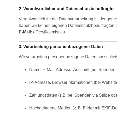
2. Verantwortlicher und Datenschutzbeauftragter
Verantwortlich für die Datenverarbeitung ist der ge
haben wir keinen eigenen Datenschutzbeauftragten be
E-Mail:
office@cemist.eu
3. Verarbeitung personenbezogener Daten
Wir verarbeiten personenbezogene Daten ausschließl
Name, E-Mail-Adresse, Anschrift (bei Spenden 
IP-Adresse, Browserinformationen (bei Websit
Zahlungsdaten (z.B. bei Spenden via Stripe od
Hochgeladene Medien (z. B. Bilder mit EXIF-Da