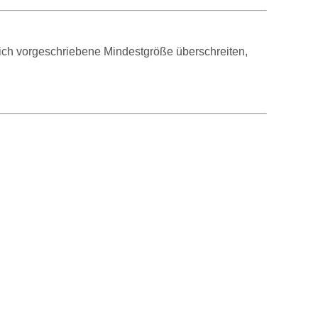
zlich vorgeschriebene Mindestgröße überschreiten,