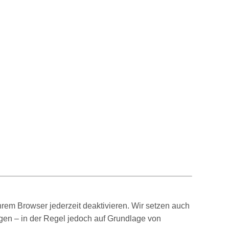
rem Browser jederzeit deaktivieren. Wir setzen auch
gen – in der Regel jedoch auf Grundlage von