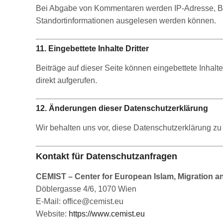
Bei Abgabe von Kommentaren werden IP-Adresse, Bro
Standortinformationen ausgelesen werden können.
11. Eingebettete Inhalte Dritter
Beiträge auf dieser Seite können eingebettete Inhalte 
direkt aufgerufen.
12. Änderungen dieser Datenschutzerklärung
Wir behalten uns vor, diese Datenschutzerklärung z
Kontakt für Datenschutzanfragen
CEMIST – Center for European Islam, Migration a
Döblergasse 4/6, 1070 Wien
E-Mail:
office@cemist.eu
Website:
https://www.cemist.eu