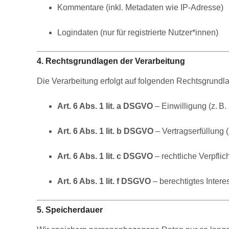
Kommentare (inkl. Metadaten wie IP-Adresse)
Logindaten (nur für registrierte Nutzer*innen)
4. Rechtsgrundlagen der Verarbeitung
Die Verarbeitung erfolgt auf folgenden Rechtsgrundl
Art. 6 Abs. 1 lit. a DSGVO
– Einwilligung (z. B.
Art. 6 Abs. 1 lit. b DSGVO
– Vertragserfüllung 
Art. 6 Abs. 1 lit. c DSGVO
– rechtliche Verpflic
Art. 6 Abs. 1 lit. f DSGVO
– berechtigtes Inter
5. Speicherdauer