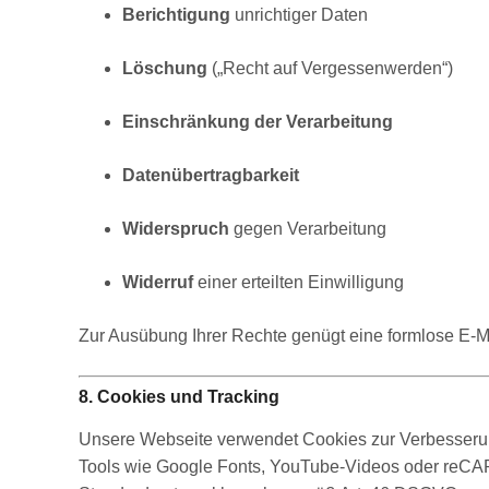
Berichtigung
unrichtiger Daten
Löschung
(„Recht auf Vergessenwerden“)
Einschränkung der Verarbeitung
Datenübertragbarkeit
Widerspruch
gegen Verarbeitung
Widerruf
einer erteilten Einwilligung
Zur Ausübung Ihrer Rechte genügt eine formlose E-M
8. Cookies und Tracking
Unsere Webseite verwendet Cookies zur Verbesserung
Tools wie Google Fonts, YouTube-Videos oder reCAPT