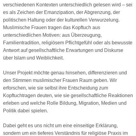
verschiedenen Kontexten unterschiedlich gelesen wird – sei
es als Zeichen der Emanzipation, der Abgrenzung, der
politischen Haltung oder der kulturellen Verwurzelung.
Muslimische Frauen tragen das Kopftuch aus
unterschiedlichen Motiven: aus Überzeugung,
Familientradition, religiösem Pflichtgefühl oder als bewusste
Antwort auf gesellschaftliche Erwartungen und Diskurse
über Islam und Weiblichkeit.
Unser Projekt möchte genau hinsehen, differenzieren und
den Stimmen muslimischer Frauen Raum geben. Wir
erforschen, wie sie selbst ihre Entscheidung zum
Kopftuchtragen deuten, wie sie gesellschaftliche Reaktionen
erleben und welche Rolle Bildung, Migration, Medien und
Politik dabei spielen.
Dabei geht es uns nicht um eine einseitige Erklärung,
sondern um ein tieferes Verständnis für religiöse Praxis im