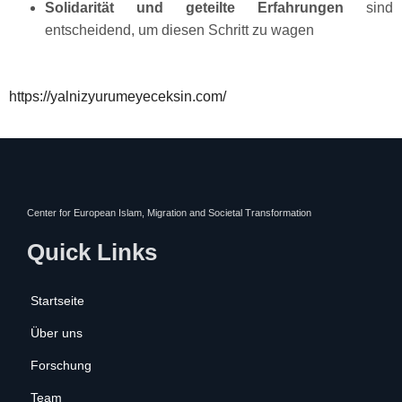
Solidarität und geteilte Erfahrungen
sind
entscheidend, um diesen Schritt zu wagen
https://yalnizyurumeyeceksin.com/
Center for European Islam, Migration and Societal Transformation
Quick Links
Startseite
Über uns
Forschung
Team