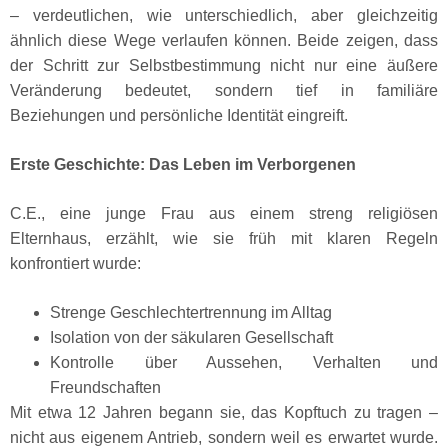
– verdeutlichen, wie unterschiedlich, aber gleichzeitig
ähnlich diese Wege verlaufen können. Beide zeigen, dass
der Schritt zur Selbstbestimmung nicht nur eine äußere
Veränderung bedeutet, sondern tief in familiäre
Beziehungen und persönliche Identität eingreift.
Erste Geschichte: Das Leben im Verborgenen
C.E., eine junge Frau aus einem streng religiösen
Elternhaus, erzählt, wie sie früh mit klaren Regeln
konfrontiert wurde:
Strenge Geschlechtertrennung im Alltag
Isolation von der säkularen Gesellschaft
Kontrolle über Aussehen, Verhalten und
Freundschaften
Mit etwa 12 Jahren begann sie, das Kopftuch zu tragen –
nicht aus eigenem Antrieb, sondern weil es erwartet wurde.