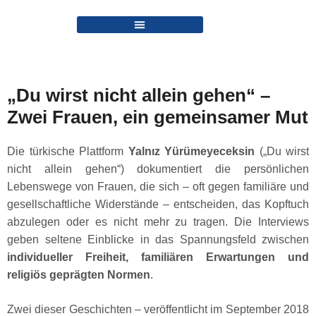
„Du wirst nicht allein gehen“ –
Zwei Frauen, ein gemeinsamer Mut
Die türkische Plattform
Yalnız Yürümeyeceksin
(„Du wirst
nicht allein gehen“) dokumentiert die persönlichen
Lebenswege von Frauen, die sich – oft gegen familiäre und
gesellschaftliche Widerstände – entscheiden, das Kopftuch
abzulegen oder es nicht mehr zu tragen. Die Interviews
geben seltene Einblicke in das Spannungsfeld zwischen
individueller Freiheit, familiären Erwartungen und
religiös geprägten Normen
.
Zwei dieser Geschichten – veröffentlicht im September 2018