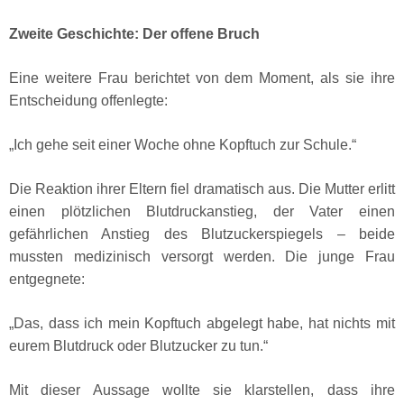
Zweite Geschichte: Der offene Bruch
Eine weitere Frau berichtet von dem Moment, als sie ihre
Entscheidung offenlegte:
„Ich gehe seit einer Woche ohne Kopftuch zur Schule.“
Die Reaktion ihrer Eltern fiel dramatisch aus. Die Mutter erlitt
einen plötzlichen Blutdruckanstieg, der Vater einen
gefährlichen Anstieg des Blutzuckerspiegels – beide
mussten medizinisch versorgt werden. Die junge Frau
entgegnete:
„Das, dass ich mein Kopftuch abgelegt habe, hat nichts mit
eurem Blutdruck oder Blutzucker zu tun.“
Mit dieser Aussage wollte sie klarstellen, dass ihre