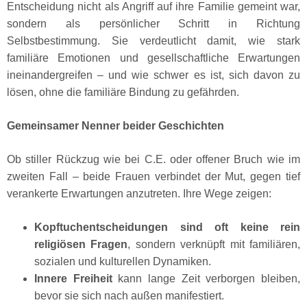
Entscheidung nicht als Angriff auf ihre Familie gemeint war,
sondern als persönlicher Schritt in Richtung
Selbstbestimmung. Sie verdeutlicht damit, wie stark
familiäre Emotionen und gesellschaftliche Erwartungen
ineinandergreifen – und wie schwer es ist, sich davon zu
lösen, ohne die familiäre Bindung zu gefährden.
Gemeinsamer Nenner beider Geschichten
Ob stiller Rückzug wie bei C.E. oder offener Bruch wie im
zweiten Fall – beide Frauen verbindet der Mut, gegen tief
verankerte Erwartungen anzutreten. Ihre Wege zeigen:
Kopftuchentscheidungen sind oft keine rein
religiösen Fragen
, sondern verknüpft mit familiären,
sozialen und kulturellen Dynamiken.
Innere Freiheit
kann lange Zeit verborgen bleiben,
bevor sie sich nach außen manifestiert.