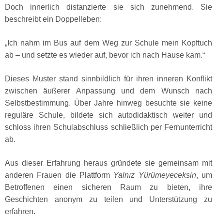
Doch innerlich distanzierte sie sich zunehmend. Sie
beschreibt ein Doppelleben:
„Ich nahm im Bus auf dem Weg zur Schule mein Kopftuch
ab – und setzte es wieder auf, bevor ich nach Hause kam.“
Dieses Muster stand sinnbildlich für ihren inneren Konflikt
zwischen äußerer Anpassung und dem Wunsch nach
Selbstbestimmung. Über Jahre hinweg besuchte sie keine
reguläre Schule, bildete sich autodidaktisch weiter und
schloss ihren Schulabschluss schließlich per Fernunterricht
ab.
Aus dieser Erfahrung heraus gründete sie gemeinsam mit
anderen Frauen die Plattform
Yalnız Yürümeyeceksin
, um
Betroffenen einen sicheren Raum zu bieten, ihre
Geschichten anonym zu teilen und Unterstützung zu
erfahren.