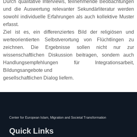
Durch qualitative Interviews, teilnehmende Beobachtungen
und die Auswertung relevanter Sekundärliteratur werden
sowohl individuelle Erfahrungen als auch kollektive Muster
erfasst.
Ziel ist es, ein differenziertes Bild der religiösen und
werteorientierten Selbstverortung von Flüchtlingen zu
zeichnen. Die Ergebnisse sollen nicht nur zur
wissenschaftlichen Diskussion beitragen, sondern auch
Handlungsempfehlungen für Integrationsarbeit,
Bildungsangebote und
gesellschaftlichen Dialog liefern.
Center for European Islam, Migration and Societal Transformation
Quick Links