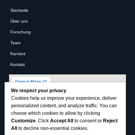
Startseite
Über uns
Forschung
Team
Karriere
Kontakt
We respect your privacy
Cookies help us improve your experience, deliver
personalized content, and analyze traffic. You can
choose which cookies to allow by clicking
Customize
. Click
Accept All
to consent or
Reject
All
to decline non-essential cookies.