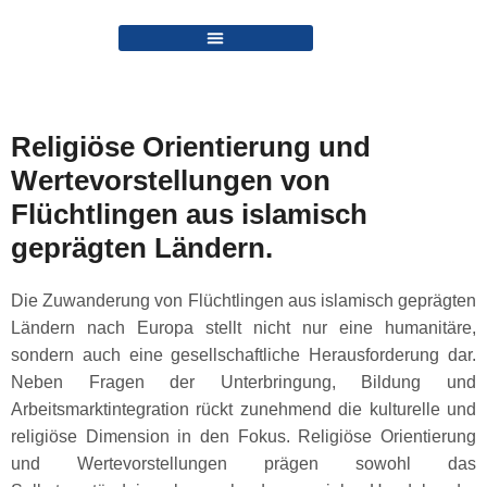
Religiöse Orientierung und
Wertevorstellungen von
Flüchtlingen aus islamisch
geprägten Ländern.
Die Zuwanderung von Flüchtlingen aus islamisch geprägten
Ländern nach Europa stellt nicht nur eine humanitäre,
sondern auch eine gesellschaftliche Herausforderung dar.
Neben Fragen der Unterbringung, Bildung und
Arbeitsmarktintegration rückt zunehmend die kulturelle und
religiöse Dimension in den Fokus. Religiöse Orientierung
und Wertevorstellungen prägen sowohl das