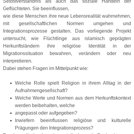
Selbstverständnis als auch das soziale Handeln der
Geflüchteten. Sie beeinflussen,
wie diese Menschen ihre neue Lebensrealität wahrnehmen,
mit gesellschaftlichen Normen umgehen und
Integrationsprozesse gestalten. Das vorliegende Projekt
untersucht, wie Flüchtlinge aus islamisch geprägten
Herkunftsländern ihre religiöse Identität in der
Migrationssituation bewahren, verändern oder neu
interpretieren.
Dabei stehen Fragen im Mittelpunkt wie:
Welche Rolle spielt Religion in ihrem Alltag in der
Aufnahmengesellschaft?
Welche Werte und Normen aus dem Herkunftskontext
werden beibehalten, welche
angepasst oder aufgegeben?
Inwiefern beeinflussen religiöse und kulturelle
Prägungen den Integrationsprozess?